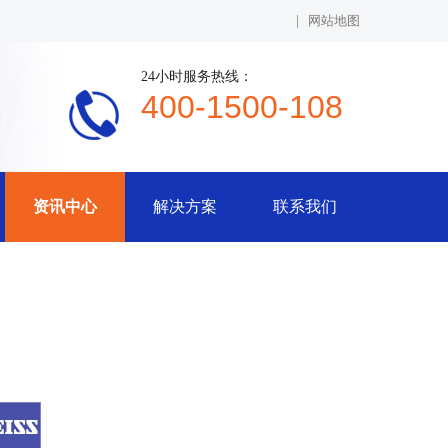
|
网站地图
24小时服务热线：
400-1500-108
资讯中心
解决方案
联系我们