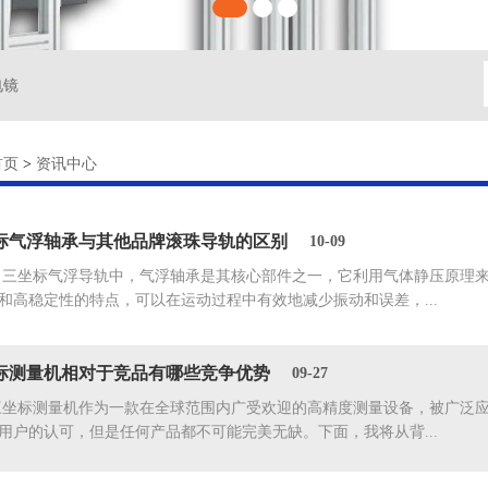
电镜
首页
>
资讯中心
标气浮轴承与其他品牌滚珠导轨的区别
10-09
坐标气浮导轨中，气浮轴承是其核心部件之一，它利用气体静压原理来
和高稳定性的特点，可以在运动过程中有效地减少振动和误差，...
标测量机相对于竞品有哪些竞争优势
09-27
标测量机作为一款在全球范围内广受欢迎的高精度测量设备，被广泛应
用户的认可，但是任何产品都不可能完美无缺。下面，我将从背...