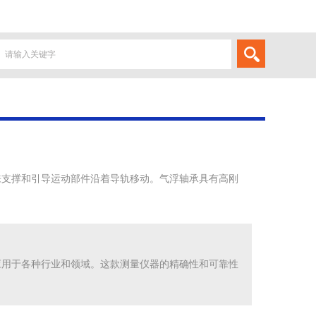
支撑和引导运动部件沿着导轨移动。气浮轴承具有高刚
用于各种行业和领域。这款测量仪器的精确性和可靠性