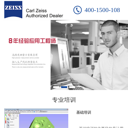
400-1500-108
专业培训
基础培训