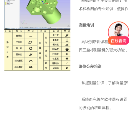
基础培训的主要目的是让用户
术和检测的专业知识，使操作
高级培训
高级别培训课程是在客户在掌
挥三坐标测量机的强大功能，
形位公差培训
掌握测量知识，了解测量原理
系统而完善的软件课程设置，
同级别的培训课程。