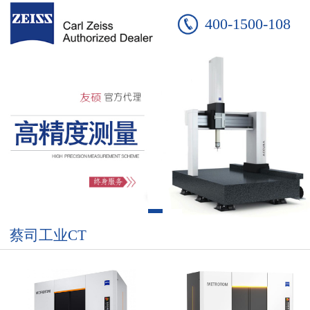
400-1500-108
蔡司工业CT