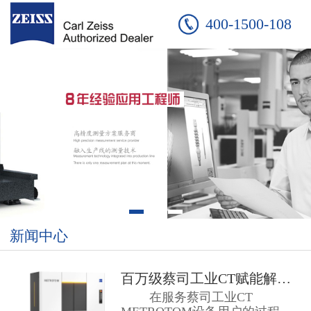
400-1500-108
新闻中心
百万级蔡司工业CT赋能解决方案 ...
在服务蔡司工业CT