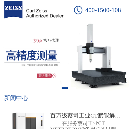
400-1500-108
新闻中心
百万级蔡司工业CT赋能解决方案 ...
在服务蔡司工业CT