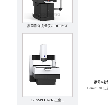
蔡司影像测量仪O-DETECT
蔡司X射
Gemini
O-INSPECT-863三坐...