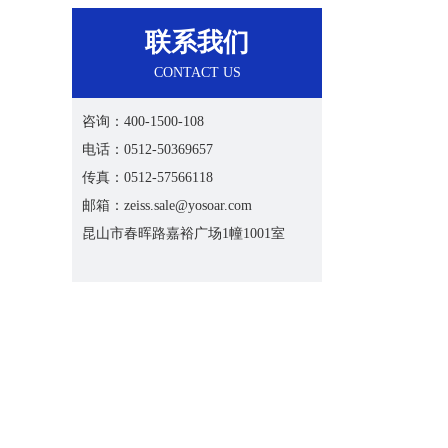
联系我们
CONTACT US
咨询：400-1500-108
电话：0512-50369657
传真：0512-57566118
邮箱：zeiss.sale@yosoar.com
昆山市春晖路嘉裕广场1幢1001室