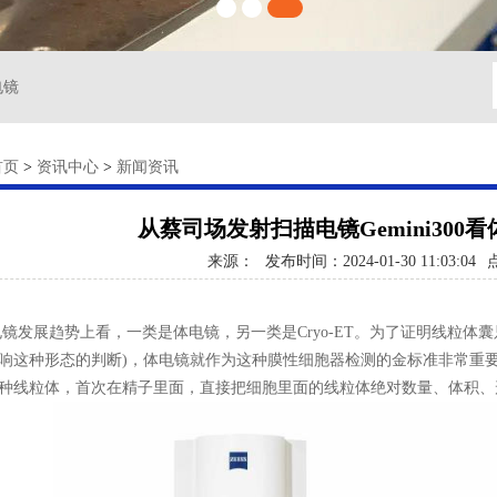
电镜
首页
>
资讯中心
>
新闻资讯
从蔡司场发射扫描电镜Gemini300
来源：
发布时间：2024-01-30 11:03:04
展趋势上看，一类是体电镜，另一类是Cryo-ET。为了证明线粒体囊
响这种形态的判断)，体电镜就作为这种膜性细胞器检测的金标准非常重要
种线粒体，首次在精子里面，直接把细胞里面的线粒体绝对数量、体积、