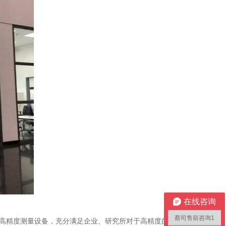
在线咨询
蔡司售前咨询1
高精度测量设备，充分满足企业、研究所对于高精度的测