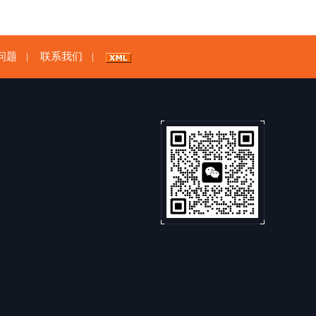
问题
联系我们
|
|