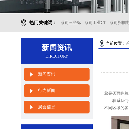
热门关键词：
蔡司三坐标
蔡司工业CT
蔡司扫描
当前位置：
新闻资讯
DIRECTORY
新闻资讯
行内新闻
您是否面临着
联系我们
展会信息
不同区域的客