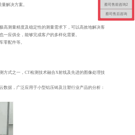
蔡司售前咨询2
质量解决方案。
蔡司售后咨询
极高测量精度及稳定性的测量需求下，可以高效地解决客
也一应俱全，能够完成客户的多样化需要。
车零配件等。
方式之一，CT检测技术融合X射线及先进的图像处理技
云数据，广泛应用于小型铝压铸及注塑行业产品的分析：