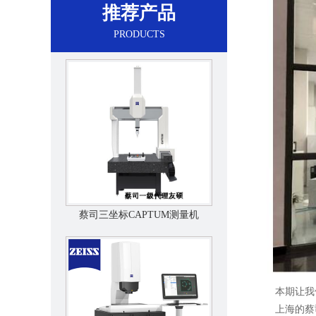
推荐产品
PRODUCTS
蔡司三坐标CAPTUM测量机
本期让我们
上海的蔡司