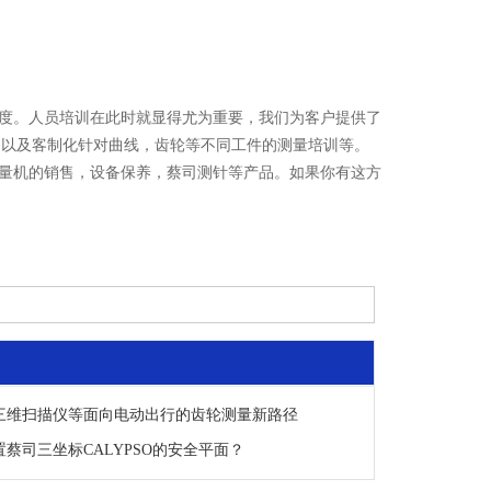
度。人员培训在此时就显得尤为重要，我们为客户提供了
训，以及客制化针对曲线，齿轮等不同工件的测量培训等。
量机的销售，设备保养，蔡司测针等产品。如果你有这方
三维扫描仪等面向电动出行的齿轮测量新路径
蔡司三坐标CALYPSO的安全平面？