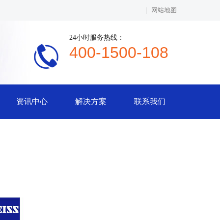
|
网站地图
24小时服务热线：
400-1500-108
资讯中心
解决方案
联系我们