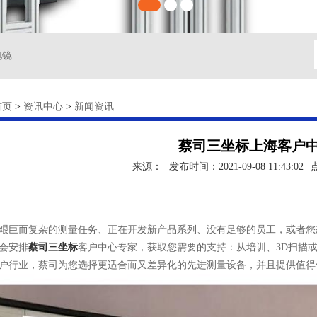
电镜
首页
>
资讯中心
>
新闻资讯
蔡司三坐标上海客户
来源：
发布时间：2021-09-08 11:43:02
艰巨而复杂的测量任务、正在开发新产品系列、没有足够的员工，或者您
会安排
蔡司三坐标
客户中心专家，获取您需要的支持：从培训、3D扫描
户行业，蔡司为您选择更适合而又差异化的先进测量设备，并且提供值得