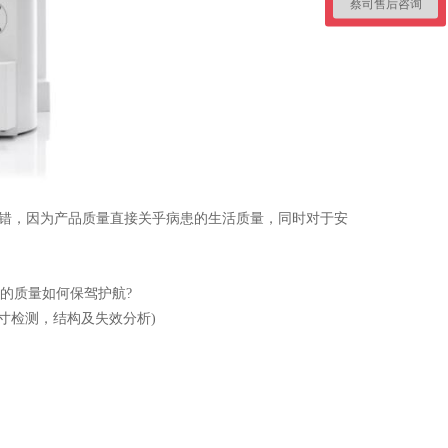
蔡司售后咨询
错，因为产品质量直接关乎病患的生活质量，同时对于安
的质量如何保驾护航?
寸检测，结构及失效分析)