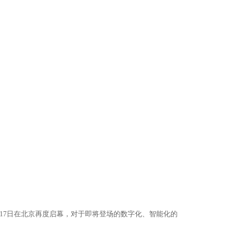
2-17日在北京再度启幕，对于即将登场的数字化、智能化的