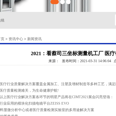
电镜
首页
>
资讯中心
>
新闻资讯
2021：看蔡司三坐标测量机工厂 医
来源：
发布时间：2021-03-31 14:06:04
疗行业质量解决方案覆盖金属加工、注塑及增材制造等多种工艺，满足
医疗质量检测难关，为生命健康护航!
医疗行业解决方案各环节的明星产品将在CIMT2021展会闪亮登场：
应用的模块化扫描电镜平台ZEISS EVO
料显微分析中心或者医疗质量检测实验室的多用途解决方案