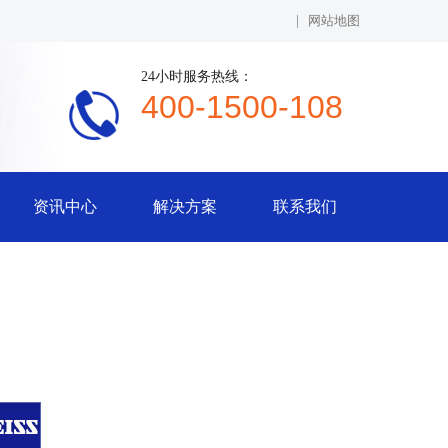
|
网站地图
24小时服务热线：
400-1500-108
资讯中心
解决方案
联系我们