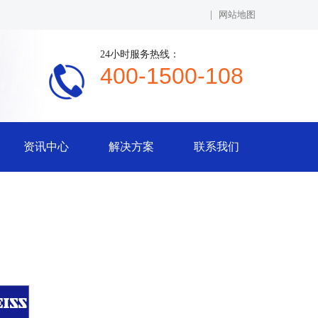
|
网站地图
24小时服务热线：
400-1500-108
资讯中心
解决方案
联系我们