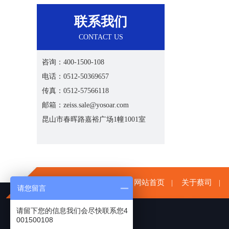
联系我们
CONTACT US
咨询：400-1500-108
电话：0512-50369657
传真：0512-57566118
邮箱：zeiss.sale@yosoar.com
昆山市春晖路嘉裕广场1幢1001室
网站首页
关于蔡司
|
|
请您留言
请留下您的信息我们会尽快联系您4
001500108