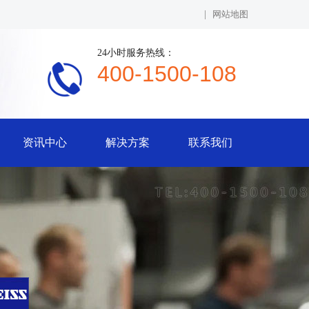
|
网站地图
24小时服务热线：
400-1500-108
资讯中心
解决方案
联系我们