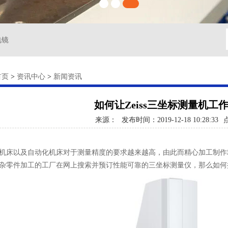
电镜
首页
>
资讯中心
>
新闻资讯
如何让Zeiss三坐标测量机工
来源：
发布时间：2019-12-18 10:28:33
床以及自动化机床对于测量精度的要求越来越高，由此而精心加工制作
杂零件加工的工厂在网上搜索并预订性能可靠的三坐标测量仪，那么如何