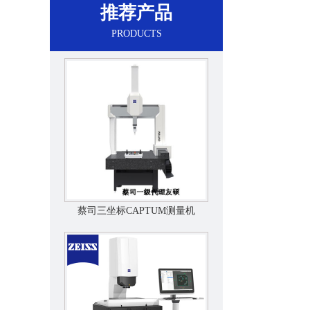
推荐产品
PRODUCTS
蔡司三坐标CAPTUM测量机