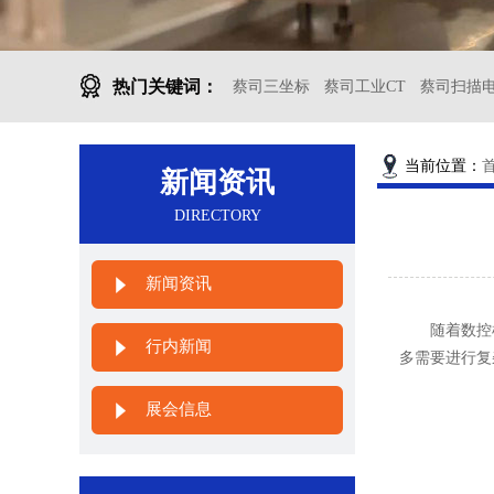
热门关键词：
蔡司三坐标
蔡司工业CT
蔡司扫描
当前位置：
新闻资讯
DIRECTORY
新闻资讯
随着数控机
行内新闻
多需要进行复
展会信息