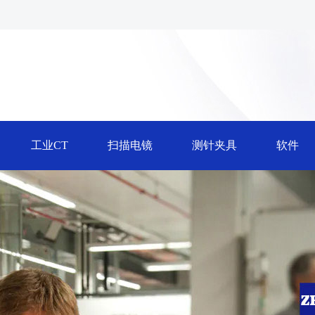
工业CT
扫描电镜
测针夹具
软件