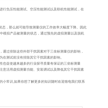
进行负压性能测试、空压性能测试以及联机性能测试，在
状态，那么就可能导致测量仪的工作效率大幅度下降。因此
D中模拟产品被测量的状态，通过预先的虚拟测量以及脱机
，通过排除这些外部干扰因素对于三坐标测量仪的影响，
为在测试前没有排除其它干扰因素的影响。
性也促使越来越多的行业探寻质量有保证的三坐标测量
注意活用虚拟测量功能、安装调试以及降低其它干扰因素
的小常识,如果你想了解更多的知识随时欢迎致电我们联系