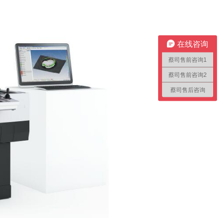
在线咨询
蔡司售前咨询1
蔡司售前咨询2
蔡司售后咨询