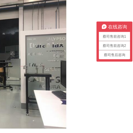
在线咨询
蔡司售前咨询1
蔡司售前咨询2
蔡司售后咨询