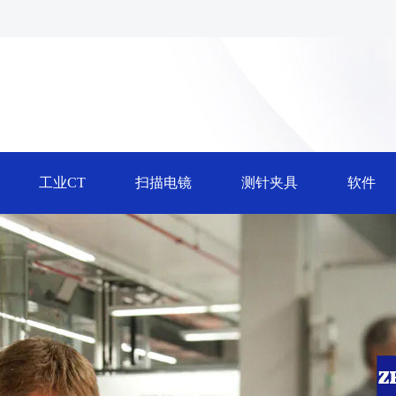
工业CT
扫描电镜
测针夹具
软件