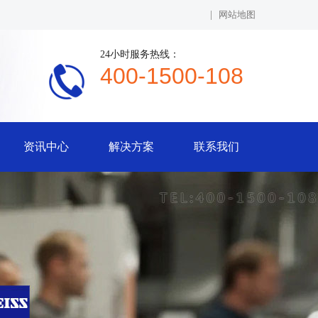
|
网站地图
24小时服务热线：
400-1500-108
资讯中心
解决方案
联系我们