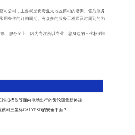
蔡司公司，主要就是负责亚太地区蔡司的培训、售后服务
常用备件的订购周期。有众多的服务工程师及时周到的为
雄厚，服务至上，因为专注所以专业，您身边的三坐标测量
三维扫描仪等面向电动出行的齿轮测量新路径
蔡司三坐标CALYPSO的安全平面？