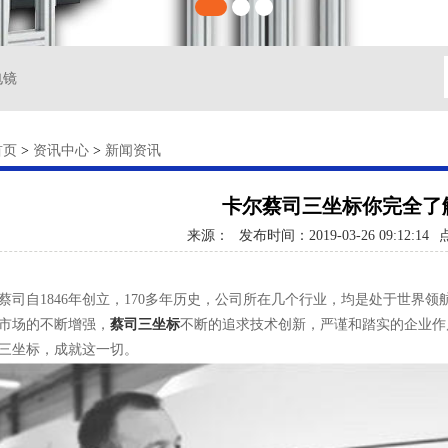
电镜
首页
>
资讯中心
>
新闻资讯
卡尔蔡司三坐标你完全了
来源：
发布时间：2019-03-26 09:12:14
自1846年创立，170多年历史，公司所在几个行业，均是处于世界领航
市场的不断增强，
蔡司三坐标
不断的追求技术创新，严谨和踏实的企业作
三坐标，成就这一切。