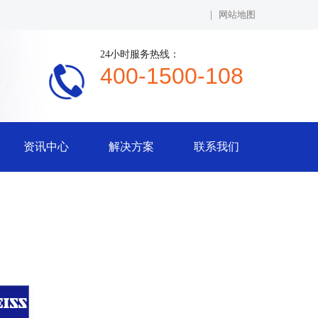
|
网站地图
24小时服务热线：
400-1500-108
资讯中心
解决方案
联系我们