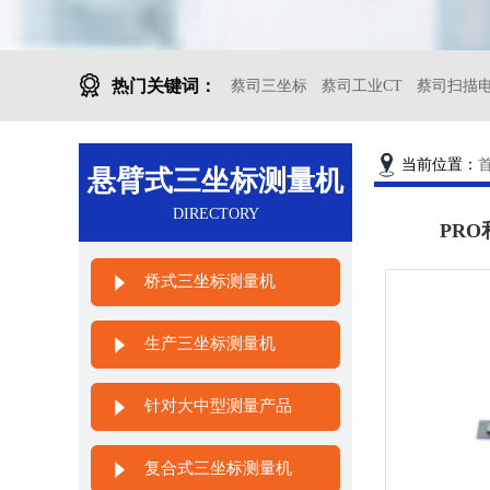
热门关键词：
蔡司三坐标
蔡司工业CT
蔡司扫描
当前位置：
悬臂式三坐标测量机
DIRECTORY
PRO
桥式三坐标测量机
生产三坐标测量机
针对大中型测量产品
复合式三坐标测量机