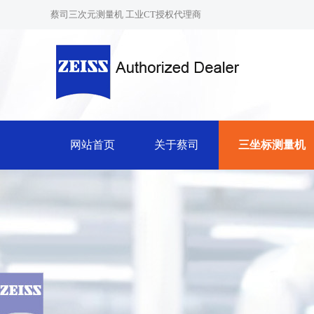
蔡司三次元测量机 工业CT授权代理商
网站首页
关于蔡司
三坐标测量机