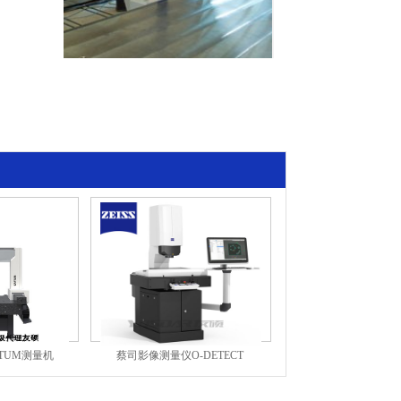
量机
蔡司影像测量仪O-DETECT
蔡司三坐标CONTURA测量