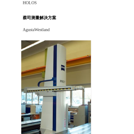
HOLOS
蔡司测量解决方案
AgustaWestland