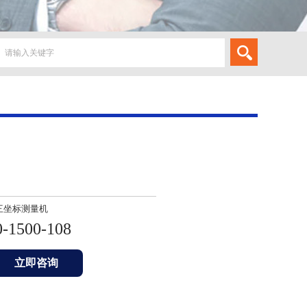
三坐标测量机
0-1500-108
立即咨询