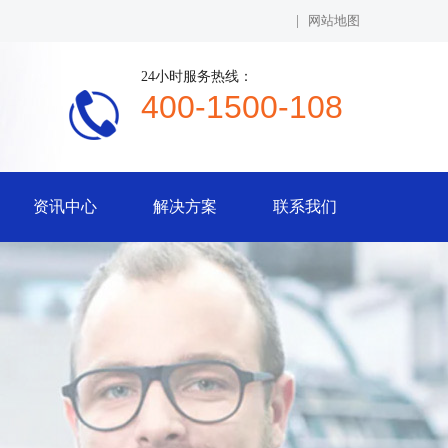
|
网站地图
24小时服务热线：
400-1500-108
资讯中心
解决方案
联系我们