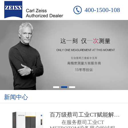
400-1500-108
新闻中心
百万级蔡司工业CT赋能解决方案 ...
在服务蔡司工业CT