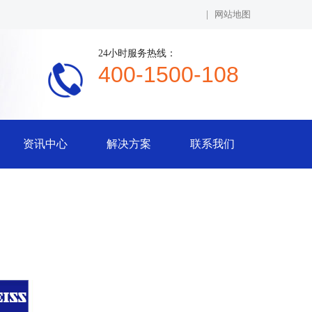
|
网站地图
24小时服务热线：
400-1500-108
资讯中心
解决方案
联系我们