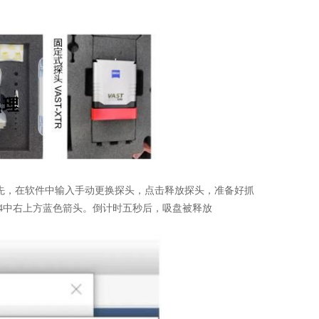
首先，在软件中输入手动更换探头，点击释放探头，准备好抓
4中右上方蓝色箭头。倒计时五秒后，吸盘被释放