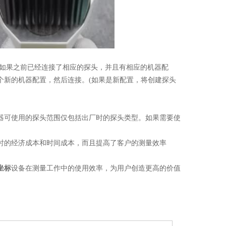
如果之前已经连接了相应的探头，并且有相应的机器配
一个新的机器配置，然后连接。(如果是新配置，将创建探头
器可使用的探头范围仅包括出厂时的探头类型。如果需要使
时的经济成本和时间成本，而且提高了客户的测量效率
坐标
设备在测量工作中的使用效率，为用户创造更高的价值