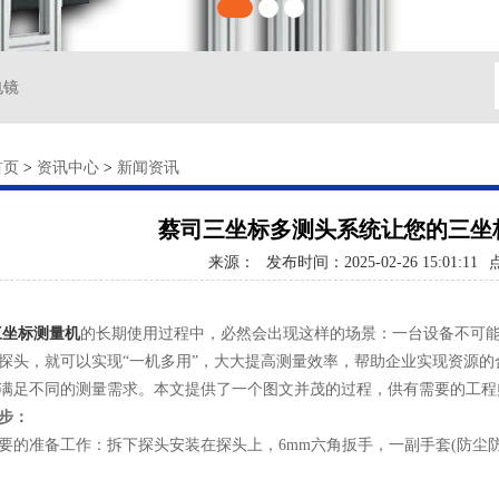
电镜
首页
>
资讯中心
>
新闻资讯
蔡司三坐标多测头系统让您的三坐
来源：
发布时间：2025-02-26 15:01:11
三坐标测量机
的长期使用过程中，必然会出现这样的场景：一台设备不可
探头，就可以实现“一机多用”，大大提高测量效率，帮助企业实现资源的合
满足不同的测量需求。本文提供了一个图文并茂的过程，供有需要的工程
步：
准备工作：拆下探头安装在探头上，6mm六角扳手，一副手套(防尘防滑